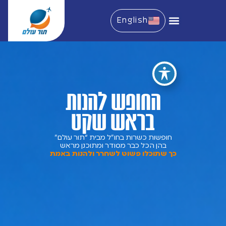
English
החופש להנות
בראש שקט
חופשות כשרות בחו”ל מבית “תור עולם”
בהן הכל כבר מסודר ומתוכנן מראש
כך שתוכלו פשוט לשחרר ולהנות באמת