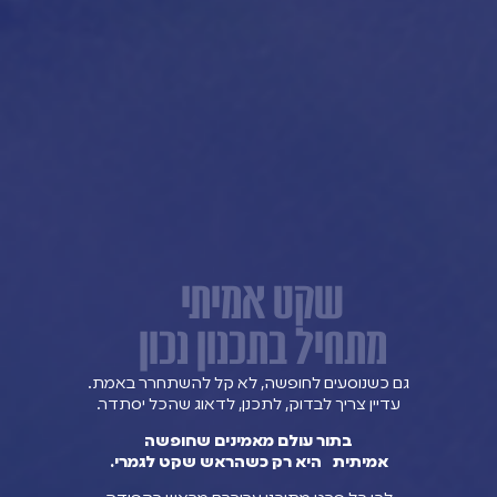
שקט אמיתי
מתחיל בתכנון נכון
 כשנוסעים לחופשה, לא קל להשתחרר באמת.
עדיין צריך לבדוק, לתכנן, לדאוג שהכל יסתדר.
בתור עולם מאמינים שחופשה
אמיתית היא רק כשהראש שקט לגמרי.